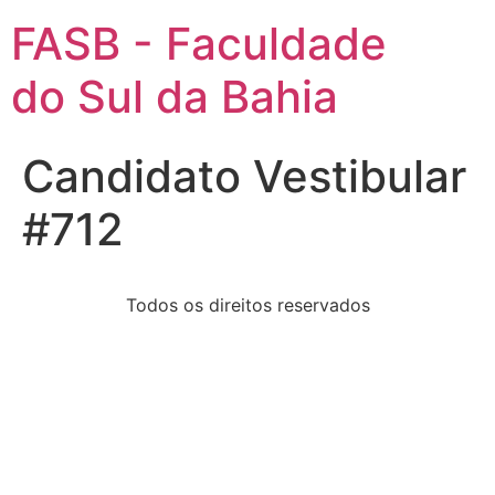
FASB - Faculdade
do Sul da Bahia
Candidato Vestibular
#712
Todos os direitos reservados