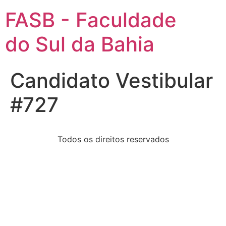
FASB - Faculdade
do Sul da Bahia
Candidato Vestibular
#727
Todos os direitos reservados