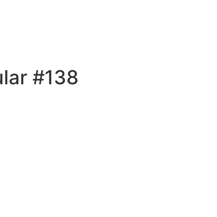
lar #138