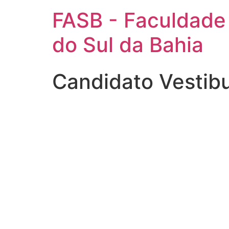
FASB - Faculdade
do Sul da Bahia
Candidato Vestibu