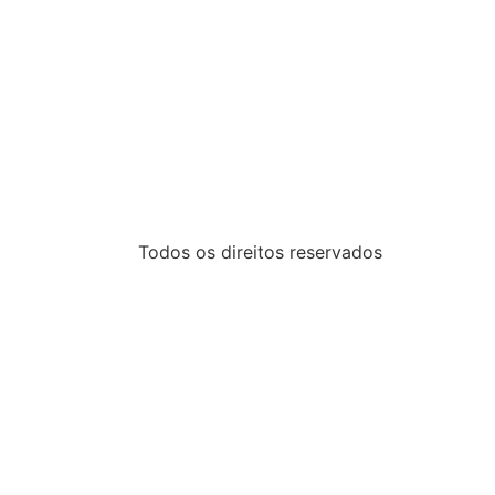
Todos os direitos reservados