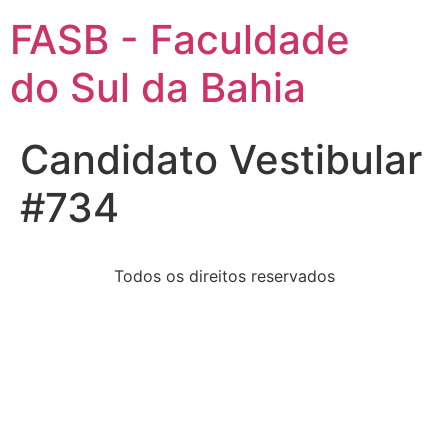
FASB - Faculdade
do Sul da Bahia
Candidato Vestibular
#734
Todos os direitos reservados