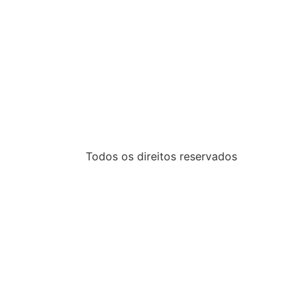
Todos os direitos reservados