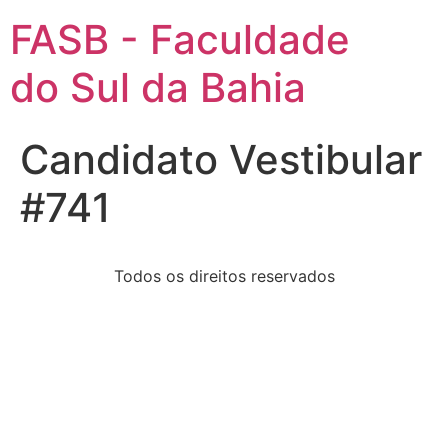
FASB - Faculdade
do Sul da Bahia
Candidato Vestibular
#741
Todos os direitos reservados