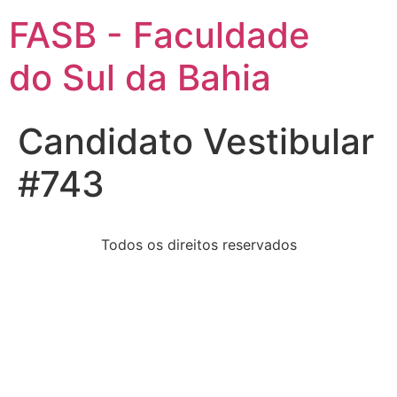
FASB - Faculdade
do Sul da Bahia
Candidato Vestibular
#743
Todos os direitos reservados