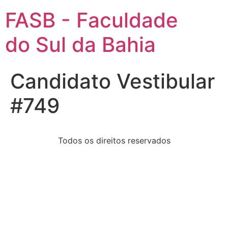
FASB - Faculdade
do Sul da Bahia
Candidato Vestibular
#749
Todos os direitos reservados