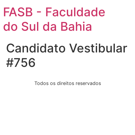
FASB - Faculdade
do Sul da Bahia
Candidato Vestibular
#756
Todos os direitos reservados