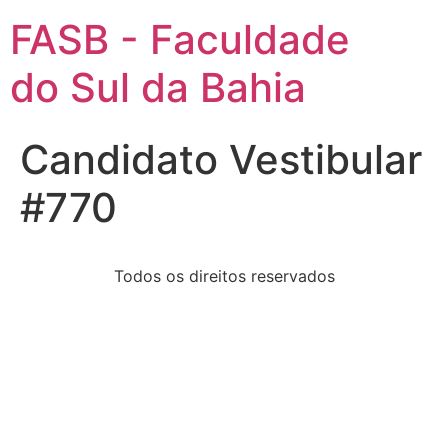
FASB - Faculdade
do Sul da Bahia
Candidato Vestibular
#770
Todos os direitos reservados