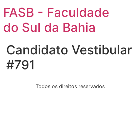
FASB - Faculdade
do Sul da Bahia
Candidato Vestibular
#791
Todos os direitos reservados