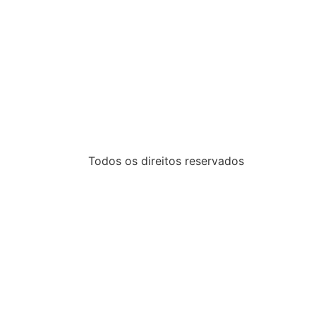
Todos os direitos reservados