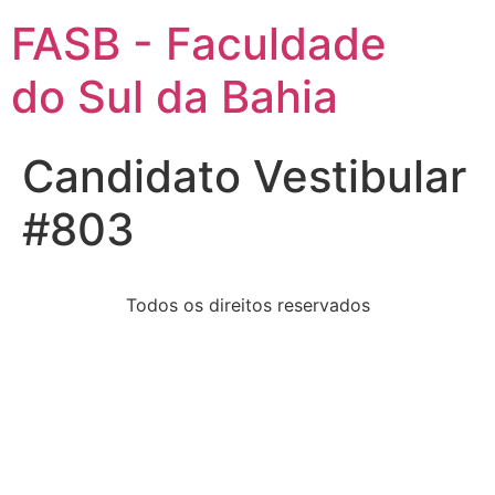
FASB - Faculdade
do Sul da Bahia
Candidato Vestibular
#803
Todos os direitos reservados