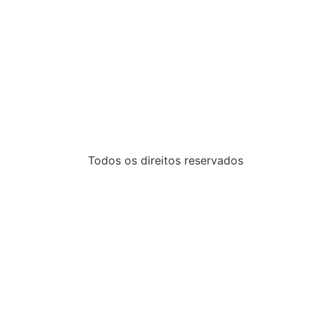
Todos os direitos reservados