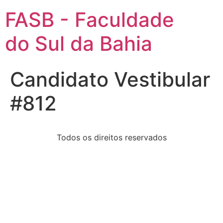
FASB - Faculdade
do Sul da Bahia
Candidato Vestibular
#812
Todos os direitos reservados