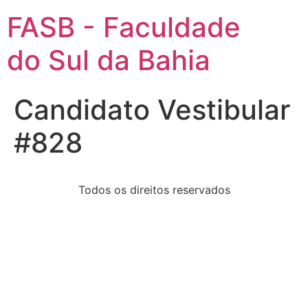
FASB - Faculdade
do Sul da Bahia
Candidato Vestibular
#828
Todos os direitos reservados