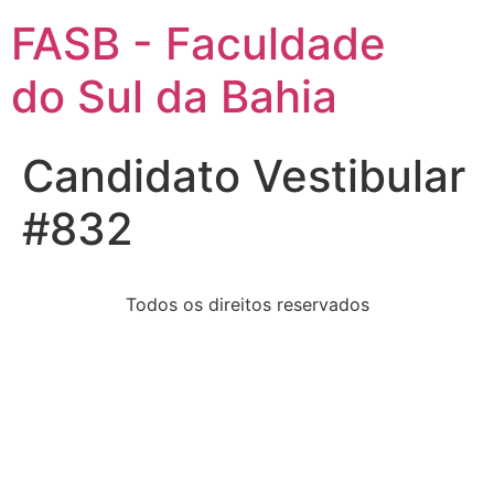
FASB - Faculdade
do Sul da Bahia
Candidato Vestibular
#832
Todos os direitos reservados