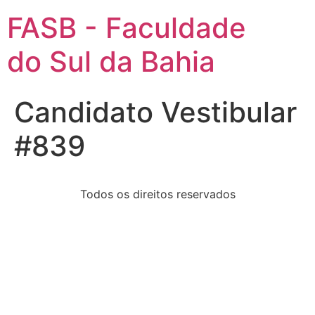
FASB - Faculdade
do Sul da Bahia
Candidato Vestibular
#839
Todos os direitos reservados