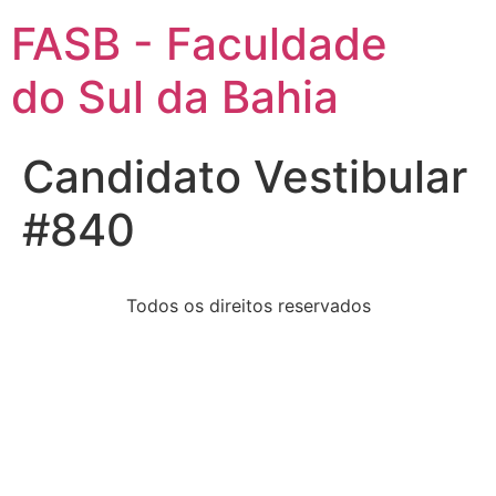
FASB - Faculdade
do Sul da Bahia
Candidato Vestibular
#840
Todos os direitos reservados