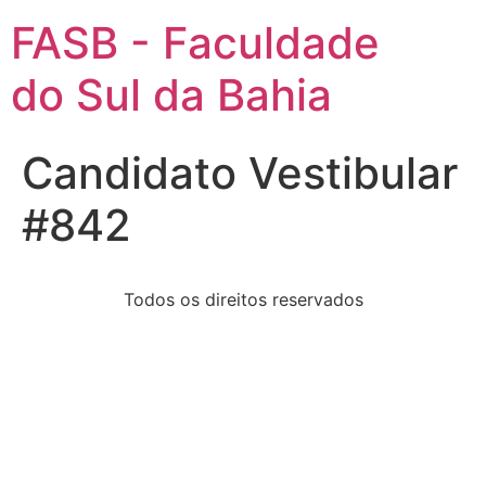
FASB - Faculdade
do Sul da Bahia
Candidato Vestibular
#842
Todos os direitos reservados