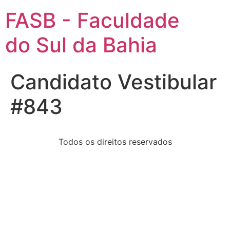
FASB - Faculdade
do Sul da Bahia
Candidato Vestibular
#843
Todos os direitos reservados