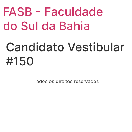
FASB - Faculdade
do Sul da Bahia
Candidato Vestibular
#150
Todos os direitos reservados