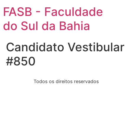
FASB - Faculdade
do Sul da Bahia
Candidato Vestibular
#850
Todos os direitos reservados