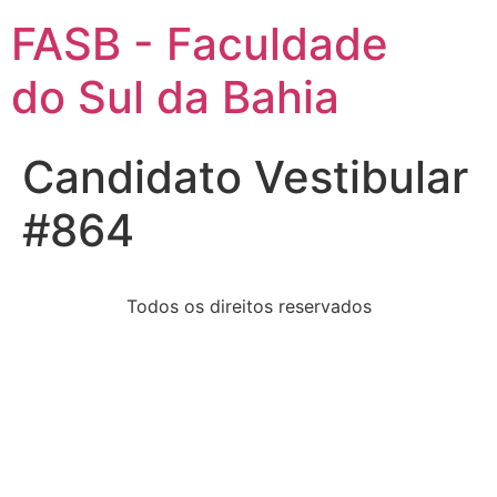
FASB - Faculdade
do Sul da Bahia
Candidato Vestibular
#864
Todos os direitos reservados