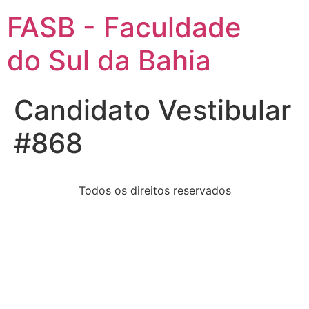
FASB - Faculdade
do Sul da Bahia
Candidato Vestibular
#868
Todos os direitos reservados