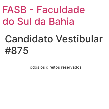
FASB - Faculdade
do Sul da Bahia
Candidato Vestibular
#875
Todos os direitos reservados