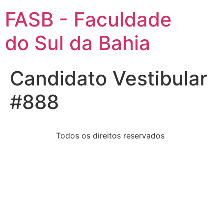
FASB - Faculdade
do Sul da Bahia
Candidato Vestibular
#888
Todos os direitos reservados