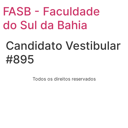
FASB - Faculdade
do Sul da Bahia
Candidato Vestibular
#895
Todos os direitos reservados