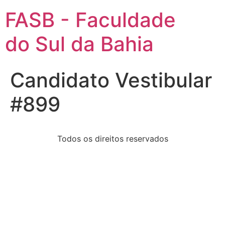
FASB - Faculdade
do Sul da Bahia
Candidato Vestibular
#899
Todos os direitos reservados