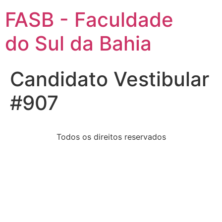
FASB - Faculdade
do Sul da Bahia
Candidato Vestibular
#907
Todos os direitos reservados