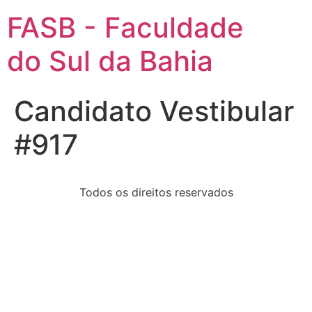
FASB - Faculdade
do Sul da Bahia
Candidato Vestibular
#917
Todos os direitos reservados