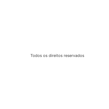
Todos os direitos reservados