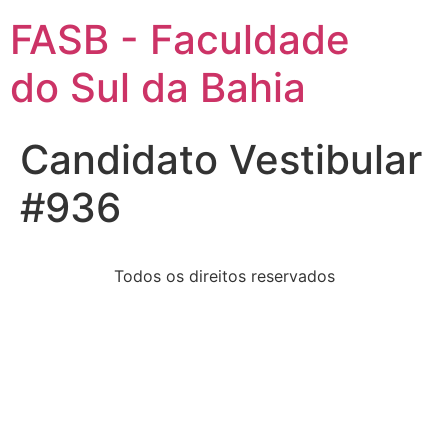
FASB - Faculdade
do Sul da Bahia
Candidato Vestibular
#936
Todos os direitos reservados