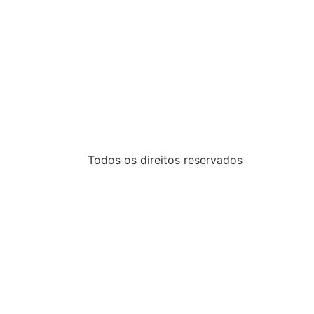
Todos os direitos reservados