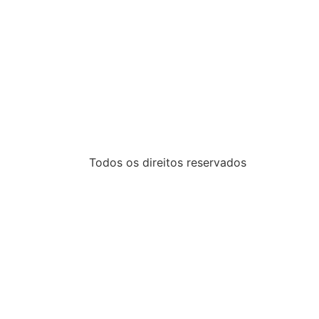
Todos os direitos reservados