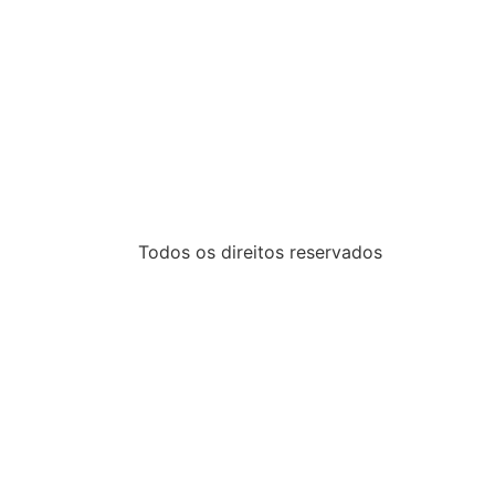
Todos os direitos reservados