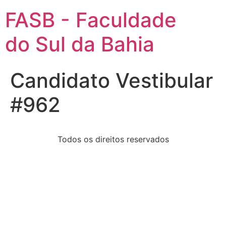
FASB - Faculdade
do Sul da Bahia
Candidato Vestibular
#962
Todos os direitos reservados