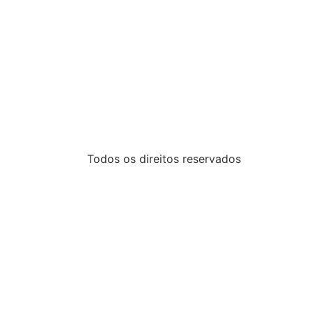
Todos os direitos reservados