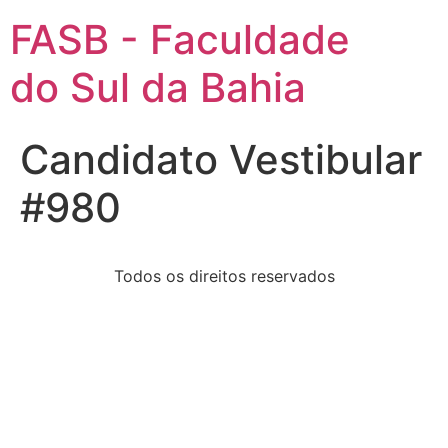
FASB - Faculdade
do Sul da Bahia
Candidato Vestibular
#980
Todos os direitos reservados