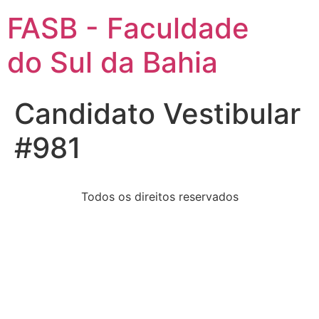
FASB - Faculdade
do Sul da Bahia
Candidato Vestibular
#981
Todos os direitos reservados