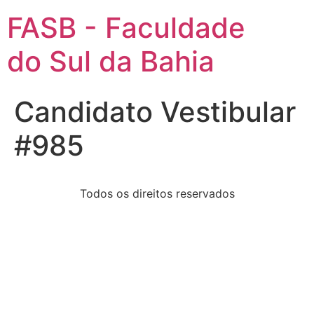
FASB - Faculdade
do Sul da Bahia
Candidato Vestibular
#985
Todos os direitos reservados