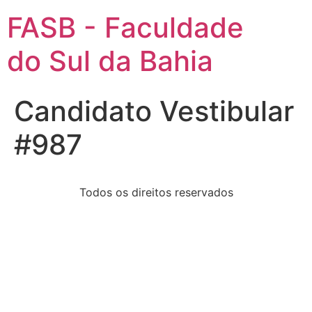
FASB - Faculdade
do Sul da Bahia
Candidato Vestibular
#987
Todos os direitos reservados