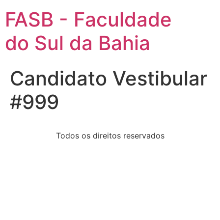
FASB - Faculdade
do Sul da Bahia
Candidato Vestibular
#999
Todos os direitos reservados