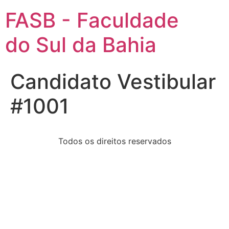
FASB - Faculdade
do Sul da Bahia
Candidato Vestibular
#1001
Todos os direitos reservados