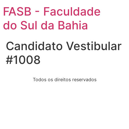
FASB - Faculdade
do Sul da Bahia
Candidato Vestibular
#1008
Todos os direitos reservados