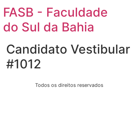
FASB - Faculdade
do Sul da Bahia
Candidato Vestibular
#1012
Todos os direitos reservados