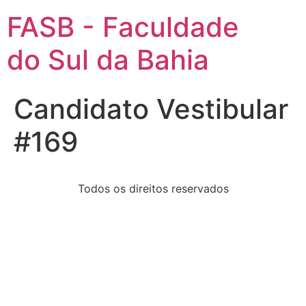
FASB - Faculdade
do Sul da Bahia
Candidato Vestibular
#169
Todos os direitos reservados