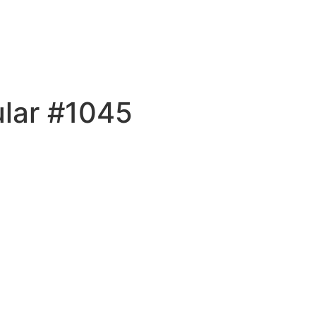
ular #1045