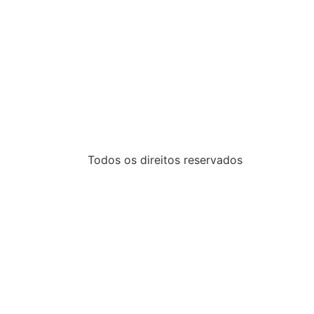
Todos os direitos reservados