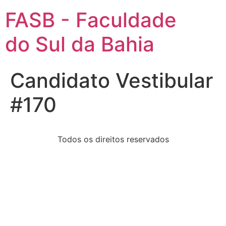
FASB - Faculdade
do Sul da Bahia
Candidato Vestibular
#170
Todos os direitos reservados