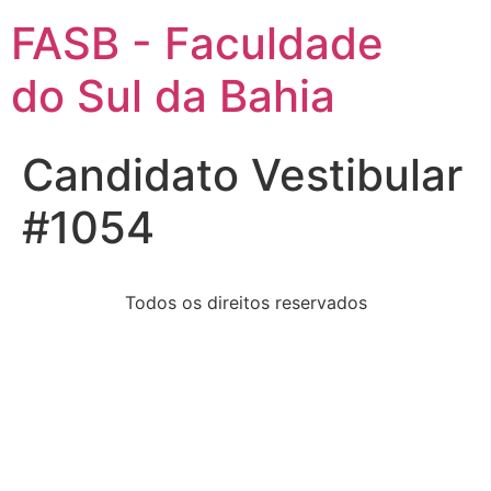
FASB - Faculdade
do Sul da Bahia
Candidato Vestibular
#1054
Todos os direitos reservados